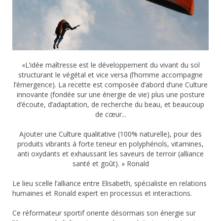
«L’idée maîtresse est le développement du vivant du sol
structurant le végétal et vice versa (l’homme accompagne
l’émergence). La recette est composée d’abord d’une Culture
innovante (fondée sur une énergie de vie) plus une posture
d’écoute, d’adaptation, de recherche du beau, et beaucoup
de cœur...
Ajouter une Culture qualitative (100% naturelle), pour des
produits vibrants à forte teneur en polyphénols, vitamines,
anti oxydants et exhaussant les saveurs de terroir (alliance
santé et goût). » Ronald
Le lieu scelle l’alliance entre Elisabeth, spécialiste en relations
humaines et Ronald expert en processus et interactions.
Ce réformateur sportif oriente désormais son énergie sur