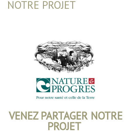
NOTRE PROJET
VENEZ PARTAGER NOTRE
PROJET