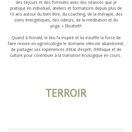
des séjours et des formules avec des séances que je
pratique en individuel, ateliers et formations depuis plus de
10 ans autour du bien être, du coaching, de la thérapie, des
soins énergétiques, des odeurs, de la méditation et du
yoga. » Elisabeth
Quand à Ronald, le lieu l’a inspiré et lui insuffle la force de
faire revivre en agroécologie le domaine oléicole abandonné,
de partager ses expériences d’état d’esprit, d’éthique et de
culture pour contribuer à la transition écologique en cours.
TERROIR