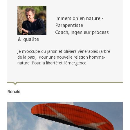
Immersion en nature -
Parapentiste
Coach, ingénieur process
& qualité
Je m’occupe du jardin et oliviers vénérables (arbre
de la paix). Pour une nouvelle relation homme-
nature. Pour la liberté et l’émergence.
Ronald