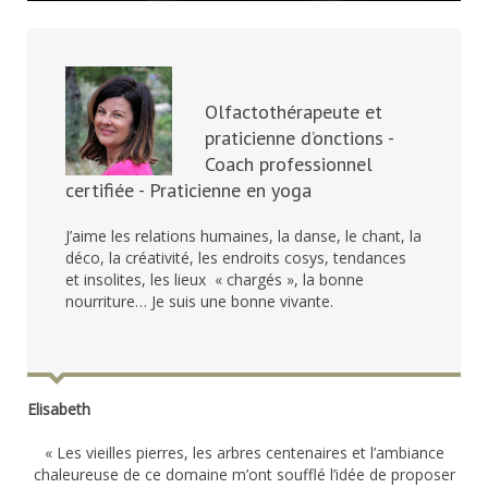
Olfactothérapeute et
praticienne d’onctions -
Coach professionnel
certifiée - Praticienne en yoga
J’aime les relations humaines, la danse, le chant, la
déco, la créativité, les endroits cosys, tendances
et insolites, les lieux « chargés », la bonne
nourriture… Je suis une bonne vivante.
Elisabeth
« Les vieilles pierres, les arbres centenaires et l’ambiance
chaleureuse de ce domaine m’ont soufflé l’idée de proposer