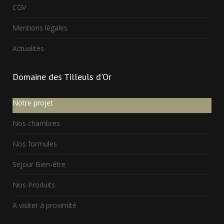
CGV
Mentions légales
Actualités
Domaine
des Tilleuls d'Or
Notre projet
Nos chambres
Nos formules
Séjour Bien-être
Nos Produits
A visiter à proximité