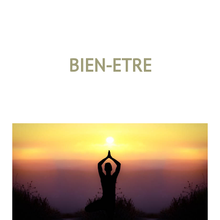
BIEN-ETRE