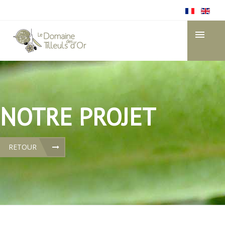
NOTRE PROJET
RETOUR