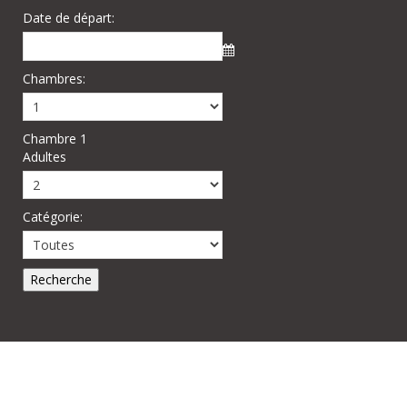
Date de départ:
Chambres:
Chambre 1
Adultes
Catégorie: