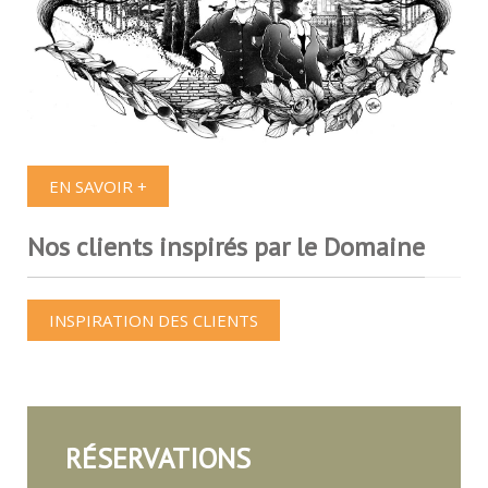
EN SAVOIR +
Nos clients inspirés par le Domaine
INSPIRATION DES CLIENTS
RÉSERVATIONS