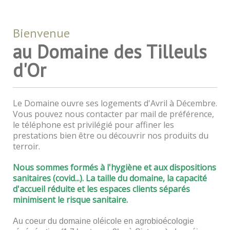
Bienvenue
au Domaine des Tilleuls
d'Or
Le Domaine ouvre ses logements d'Avril à Décembre.
Vous pouvez nous contacter par mail de préférence,
le téléphone est privilégié pour affiner les
prestations bien être ou découvrir nos produits du
terroir.
Nous sommes formés à l'hygiène et aux dispositions
sanitaires (covid...).
La taille du domaine, la capacité
d'accueil réduite et les espaces clients séparés
minimisent le risque sanitaire
.
Au coeur du domaine oléicole en agrobioécologie