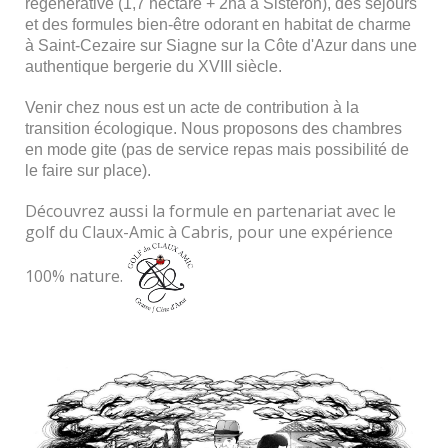
régénérative (1,7 hectare + 2ha à Sisteron), des séjours
et des formules bien-être odorant en habitat de charme
à Saint-Cezaire sur Siagne sur la Côte d'Azur dans une
authentique bergerie du XVIII siècle.
Venir chez nous est un acte de contribution à la
transition écologique. Nous proposons des chambres
en mode gite (pas de service repas mais possibilité de
le faire sur place).
Découvrez aussi la formule en partenariat avec le
golf du Claux-Amic à Cabris, pour une expérience
100% nature.