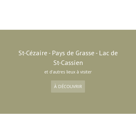
St-Cézaire - Pays de Grasse - Lac de
St-Cassien
et d'autres lieux à visiter
À DÉCOUVRIR