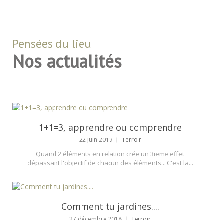
Pensées du lieu
Nos actualités
1+1=3, apprendre ou comprendre
22 juin 2019
Terroir
Quand 2 éléments en relation crée un 3ieme effet
dépassant l'objectif de chacun des éléments... C'est la...
Comment tu jardines....
27 décembre 2018
Terroir