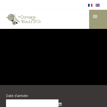
Date d'arrivée: