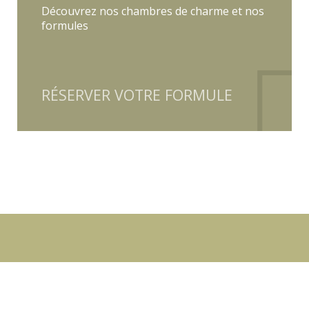
Découvrez nos chambres de charme et nos
formules
RÉSERVER VOTRE FORMULE