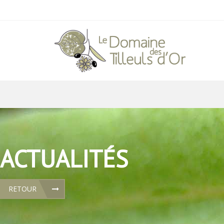
ACTUALITÉS
RETOUR