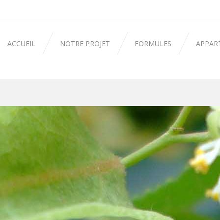
ACCUEIL
NOTRE PROJET
FORMULES
APPAR